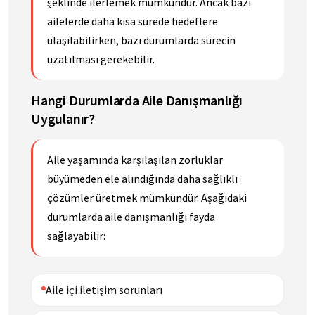
şeklinde ilerlemek mümkündür. Ancak bazı
ailelerde daha kısa sürede hedeflere
ulaşılabilirken, bazı durumlarda sürecin
uzatılması gerekebilir.
Hangi Durumlarda Aile Danışmanlığı
Uygulanır?
Aile yaşamında karşılaşılan zorluklar
büyümeden ele alındığında daha sağlıklı
çözümler üretmek mümkündür. Aşağıdaki
durumlarda aile danışmanlığı fayda
sağlayabilir:
Aile içi iletişim sorunları