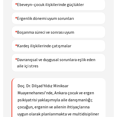
Ebeveyn–çocuk ilişkilerinde güçlükler
Ergenlik dönemi uyum sorunları
Boşanma süreci ve sonrası uyum
Kardeş ilişkilerinde çatışmalar
Davranışsal ve duygusal sorunlara eşlik eden
aile içi stres
Doç. Dr. Dilşad Yıldız Miniksar
Muayenehanesi’nde, Ankara çocuk ve ergen
psikiyatrisi yaklaşımıyla aile danışmanlığı;
çocuğun, ergenin ve ailenin ihtiyaçlarına
uygun olarak planlanmakta ve multidisipliner