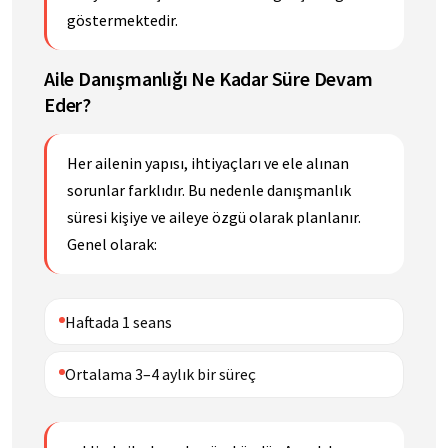
göstermektedir.
Aile Danışmanlığı Ne Kadar Süre Devam
Eder?
Her ailenin yapısı, ihtiyaçları ve ele alınan
sorunlar farklıdır. Bu nedenle danışmanlık
süresi kişiye ve aileye özgü olarak planlanır.
Genel olarak:
Haftada 1 seans
Ortalama 3–4 aylık bir süreç