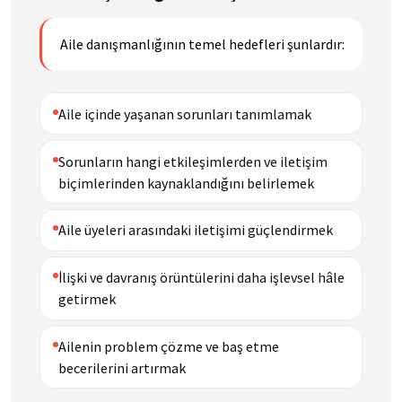
Aile danışmanlığının temel hedefleri şunlardır:
Aile içinde yaşanan sorunları tanımlamak
Sorunların hangi etkileşimlerden ve iletişim
biçimlerinden kaynaklandığını belirlemek
Aile üyeleri arasındaki iletişimi güçlendirmek
İlişki ve davranış örüntülerini daha işlevsel hâle
getirmek
Ailenin problem çözme ve baş etme
becerilerini artırmak