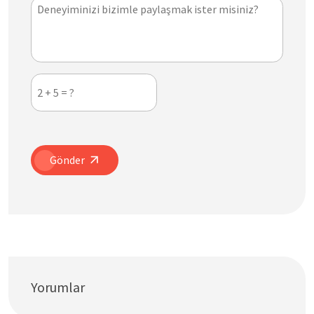
Gönder
Yorumlar