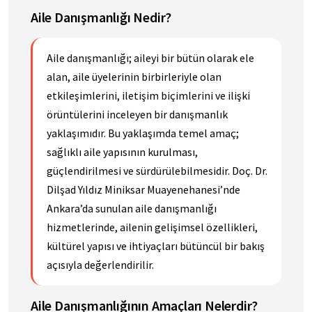
Aile Danışmanlığı Nedir?
Aile danışmanlığı; aileyi bir bütün olarak ele
alan, aile üyelerinin birbirleriyle olan
etkileşimlerini, iletişim biçimlerini ve ilişki
örüntülerini inceleyen bir danışmanlık
yaklaşımıdır. Bu yaklaşımda temel amaç;
sağlıklı aile yapısının kurulması,
güçlendirilmesi ve sürdürülebilmesidir. Doç. Dr.
Dilşad Yıldız Miniksar Muayenehanesi’nde
Ankara’da sunulan aile danışmanlığı
hizmetlerinde, ailenin gelişimsel özellikleri,
kültürel yapısı ve ihtiyaçları bütüncül bir bakış
açısıyla değerlendirilir.
Aile Danışmanlığının Amaçları Nelerdir?