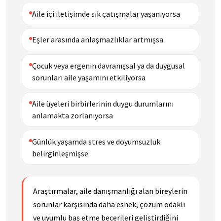
Aile içi iletişimde sık çatışmalar yaşanıyorsa
Eşler arasında anlaşmazlıklar artmışsa
Çocuk veya ergenin davranışsal ya da duygusal
sorunları aile yaşamını etkiliyorsa
Aile üyeleri birbirlerinin duygu durumlarını
anlamakta zorlanıyorsa
Günlük yaşamda stres ve doyumsuzluk
belirginleşmişse
Araştırmalar, aile danışmanlığı alan bireylerin
sorunlar karşısında daha esnek, çözüm odaklı
ve uyumlu baş etme becerileri geliştirdiğini