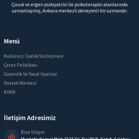
Çocuk ve ergen psikiyatrisi ile psikoterapisi alanlarında
uzmanlaşmış, Ankara merkezli deneyimli bir uzmandır.
Menü
Kullanıcı/ Üyelik Sözleşmesi
Çerez Politikası
Güvenlik Ve Yasal Uyarılar
Destek Merkezi
KVKK
İletişim Adresimiz
Bize Ulaşın