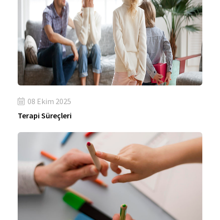
08 Ekim 2025
Terapi Süreçleri