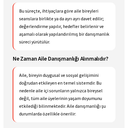
Bu süreçte, ihtiyaçlara göre aile bireyleri
seanslara birlikte ya da ayrı ayrı davet edilir;
değerlendirme yapılır, hedefler belirlenir ve
aşamalı olarak yapılandırılmış bir danışmanlık
süreci yürütülür.
Ne Zaman Aile Danışmanlığı Alınmalıdır?
Aile, bireyin duygusal ve sosyal gelişimini
doğrudan etkileyen en temel sistemdir. Bu
nedenle aile içi sorunların yalnızca bireysel
değil, tüm aile üyelerinin yaşam doyumunu
etkilediği bilinmektedir. Aile danışmanlığı şu
durumlarda özellikle önerilir: