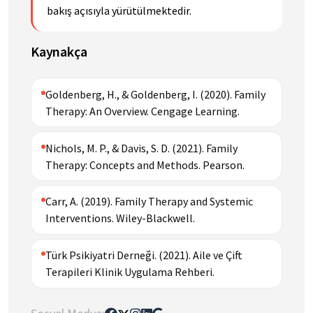
bakış açısıyla yürütülmektedir.
Kaynakça
Goldenberg, H., & Goldenberg, I. (2020). Family
Therapy: An Overview. Cengage Learning.
Nichols, M. P., & Davis, S. D. (2021). Family
Therapy: Concepts and Methods. Pearson.
Carr, A. (2019). Family Therapy and Systemic
Interventions. Wiley-Blackwell.
Türk Psikiyatri Derneği. (2021). Aile ve Çift
Terapileri Klinik Uygulama Rehberi.