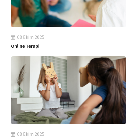
08 Ekim 2025
Online Terapi
08 Ekim 2025