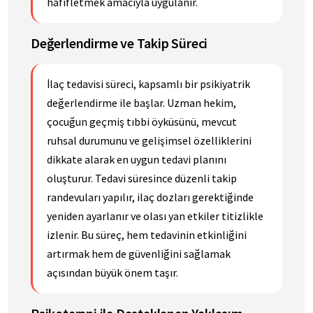
hafifletmek amacıyla uygulanır.
Değerlendirme ve Takip Süreci
İlaç tedavisi süreci, kapsamlı bir psikiyatrik
değerlendirme ile başlar. Uzman hekim,
çocuğun geçmiş tıbbi öyküsünü, mevcut
ruhsal durumunu ve gelişimsel özelliklerini
dikkate alarak en uygun tedavi planını
oluşturur. Tedavi süresince düzenli takip
randevuları yapılır, ilaç dozları gerektiğinde
yeniden ayarlanır ve olası yan etkiler titizlikle
izlenir. Bu süreç, hem tedavinin etkinliğini
artırmak hem de güvenliğini sağlamak
açısından büyük önem taşır.