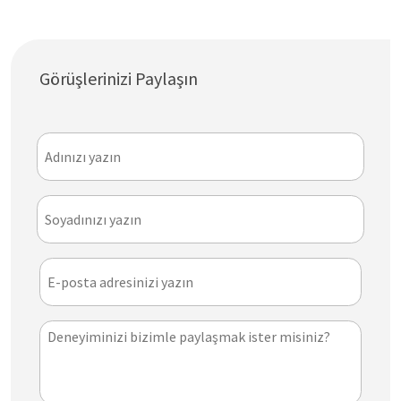
Görüşlerinizi Paylaşın