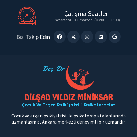
Çalışma Saatleri
Pazartesi – Cumartesi (09:00 – 18:00)
Bizi Takip Edin
Doç. Dr.
DİLŞAD YILDIZ MİNİKSAR
Çocuk Ve Ergen Psikiyatri & Psikoterapist
Çocuk ve ergen psikiyatrisi ile psikoterapisi alanlarında
uzmanlaşmış, Ankara merkezli deneyimli bir uzmandır.